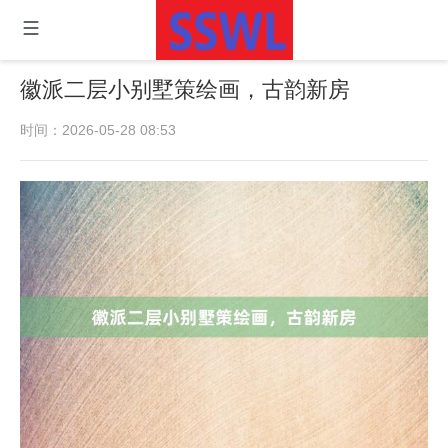
徽派二层小别墅策绘画，古韵新房
时间：2026-05-28 08:53