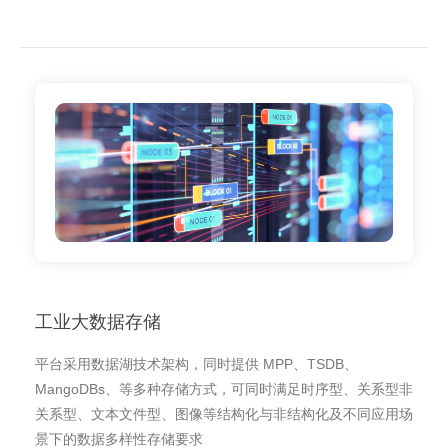
工业大数据存储
平台采用数据湖技术架构，同时提供 MPP、TSDB、
MangoDBs、等多种存储方式，可同时满足时序型、关系型非
关系型、文本文件型、图像等结构化与非结构化及不同应用场
景下的数据多样性存储要求