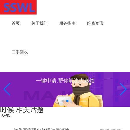
首页
关于我们
服务指南
维修资讯
二手回收
一键申请,帮你解决大麻烦
时候 相关话题
TOPIC